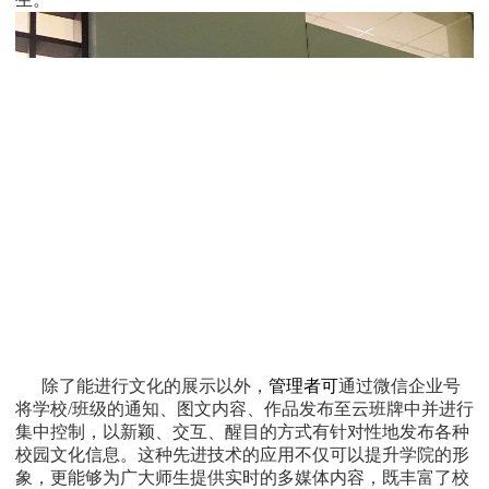
除了能进行文化的展示以外，
管理者可
通过微信企业号
将学校/班级的通知、图文内容、作品发布至云班牌中并进行
集中控制，以新颖、交互、醒目的方式有针对性地发布各种
校园文化信息。这种先进技术的应用不仅可以提升学院的形
象，更能够为广大师生提供实时的多媒体内容，既丰富了校