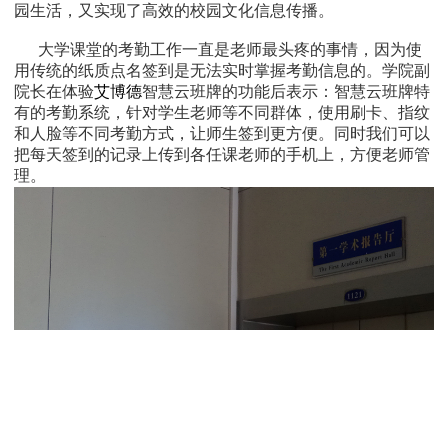
园生活，又实现了高效的校园文化信息传播。
大学课堂的考勤工作一直是老师最头疼的事情，因为使
用传统的纸质点名签到是无法实时掌握考勤信息的。学院副
院长在体验
艾博德
智慧云班牌的功能后表示：智慧云班牌特
有的考勤系统，针对学生老师等不同群体，使用刷卡、指纹
和人脸等不同考勤方式，让师生签到更方便。同时我们可以
把每天签到的记录上传到各任课老师的手机上，方便老师管
理。