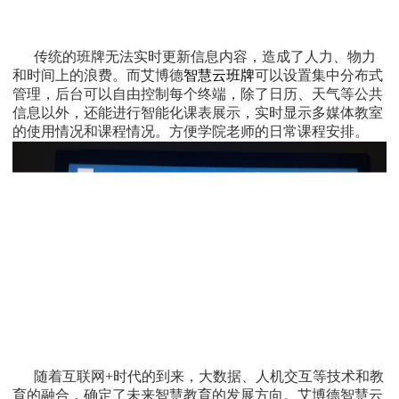
传统的班牌无法实时更新信息内容，造成了人力、物力
和时间上的浪费。而艾博德
智慧云班牌
可以设置集中分布式
管理，后台可以自由控制每个终端，除了日历、天气等公共
信息以外，还能进行智能化课表展示，实时显示多媒体教室
的使用情况和课程情况。方便学院老师的日常课程安排。
随着互联网+时代的到来，大数据、人机交互等技术和教
育的融合，确定了未来智慧教育的发展方向。艾博德智慧云