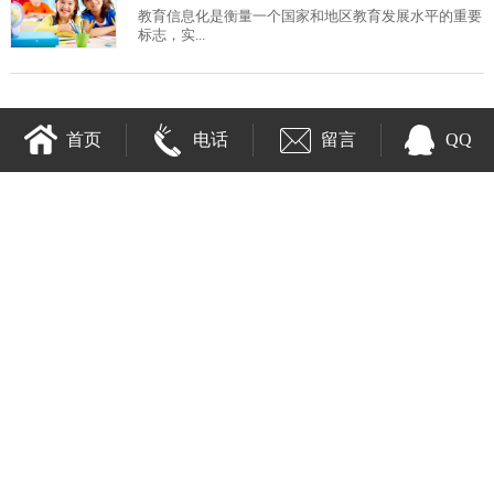
教育信息化是衡量一个国家和地区教育发展水平的重要
标志，实...
首页
电话
留言
QQ