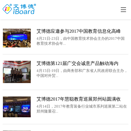
艾博德应邀参与2017中国教育信息化高峰
4月21日-23日，由中国教育技术协会主办的2017中国
教育技术协会年...
艾博德第121届广交会诚意产品触动海内
4月15日-19日，由商务部和广东省人民政府联合主办，
中国对外贸...
艾博德2017年慧聪教育巡展郑州站圆满收
4月14日，2017年教育装备行业城市系列巡展第二站在
郑州隆重召...