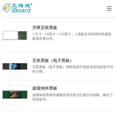
升降互联黑板
1.尺寸：64英寸～150英寸； 2.面板支持采用绿色搪瓷
板或米黄白色...
互联黑板（电子黑板）
互联黑板（电子黑板）帮助老师不用改变传统粉笔书写
的习惯...
超级纳米黑板
超级纳米黑板双侧都采用互联记忆板作为副板，解决了
传统板书...