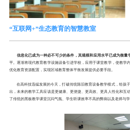
“互联网+”生态教育的智慧教室
信息化已成为一种必不可少的条件，其规模和应用水平已成为衡量学
平。逐渐将现代教育教学设施设备引进学校，应用于课堂教学，使教学
优化教育资源配置，实现区域教育整体平衡发展提供必要手段。
在高科技迅猛发展的今天，打破传统陈旧教育设备教学模式，给孩子们
出，未来的教学工具应该是更健康、更便捷、更高效、更具人性化和互
了传统的黑板教学课堂沉闷气氛、学生听课效率不高的弊病以及老师与学