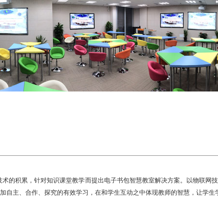
技术的积累，针对知识课堂教学而提出电子书包智慧教室解决方案。以物联网技
加自主、合作、探究的有效学习，在和学生互动之中体现教师的智慧，让学生