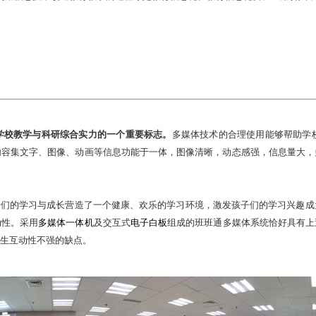
校教学与科研综合实力的一个重要标志。
多媒体技术的合理使用能够帮助学
内容集文字、图像、动画等信息功能于一体，图像清晰，动态感强，信息量大，
的学习与成长营造了一个健康、欢乐的学习环境，激发孩子们的学习兴趣成
动性。采用
多媒体一体机
及交互式
电子白板
组成的班班通多媒体系统恰好具有上
生互动性不强的缺点。