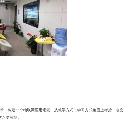
术，构建一个物联网应用场景，从教学方式，学习方式角度上考虑，改变
学习更智慧。