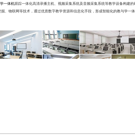
教学一体机
跟踪一体化高清录播主机、视频采集系统及音频采集系统等教学设备构建的
挖掘、物联网等技术，通过优质数字教学资源和信息化手段，形成智能化的教与学一体