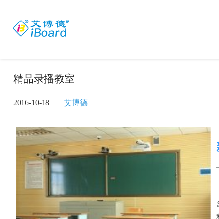
精品录播教室
2016-10-18
艾博德