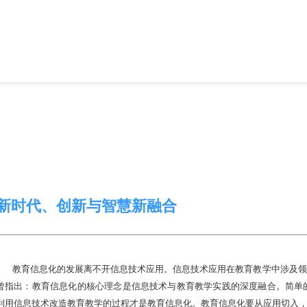
新时代、创新与智慧新融合
教育信息化的发展离不开信息技术应用。信息技术应用在教育教学中涉及领
曾指出：教育信息化的核心理念是信息技术与教育教学实践的深度融合。简单
利用信息技术改造教育教学的过程才是教育信息化。教育信息化要从应用切入