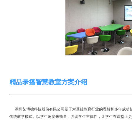
精品录播智慧教室
方案介绍
深圳
艾博德
科技股份有限公司基于对基础教育行业的理解和多年成功
传统教学模式。以学生角度来衡量，强调学生主体性，让学生在课堂上更