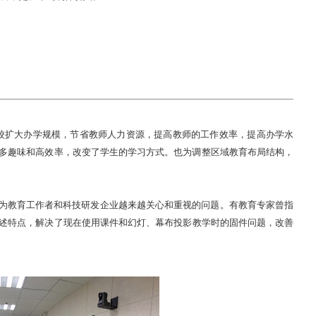
校扩大办学规模，节省教师人力资源，提高教师的工作效率，提高办学水
多趣味和高效率，改变了学生的学习方式。也为调整区域教育布局结构，
为教育工作者和科技研发企业越来越关心和重视的问题。有教育专家曾指
述特点，解决了现在使用课件和幻灯、幕布投影教学时的固件问题，改善