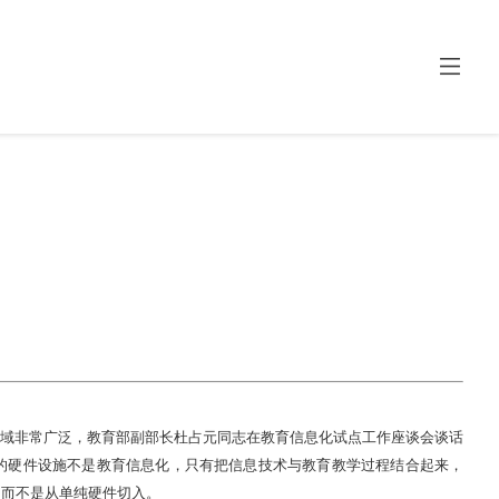
域非常广泛，教育部副部长杜占元同志在教育信息化试点工作座谈会谈话
的硬件设施不是教育信息化，只有把信息技术与教育教学过程结合起来，
，而不是从单纯硬件切入。